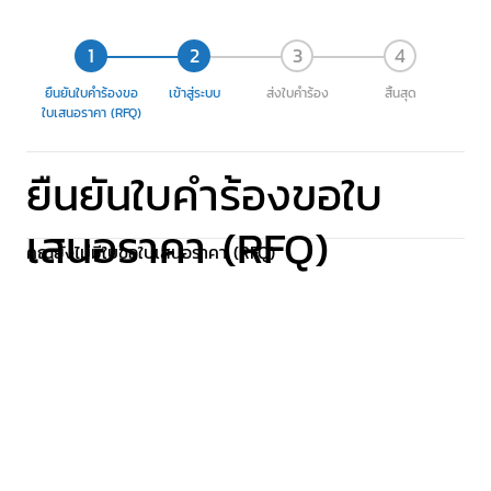
ยืนยันใบคำร้องขอ
เข้าสู่ระบบ
ส่งใบคำร้อง
สิ้นสุด
ใบเสนอราคา (RFQ)
ยืนยันใบคำร้องขอใบ
เสนอราคา (RFQ)
คุณยังไม่มีใบขอใบเสนอราคา (RFQ)