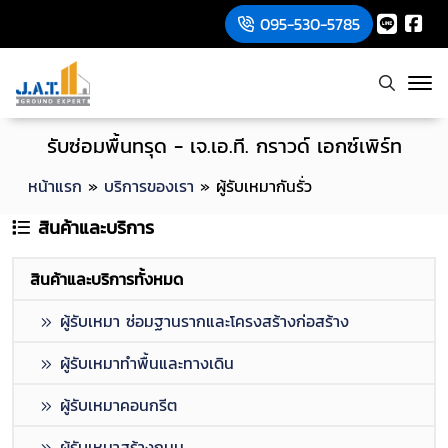
095-530-5785
รับซ่อมพื้นทรุด - เจ.เอ.ที. กราวด์ เอกซ์เพิร์ท
หน้าแรก
»
บริการของเรา
»
ผู้รับเหมากันรั่ว
สินค้าและบริการ
สินค้าและบริการทั้งหมด
ผู้รับเหมา ซ่อมฐานรากและโครงสร้างก่อสร้าง
ผู้รับเหมาทำพื้นและทางเดิน
ผู้รับเหมาคอนกรีต
ผู้รับเหมาสร้างถนน