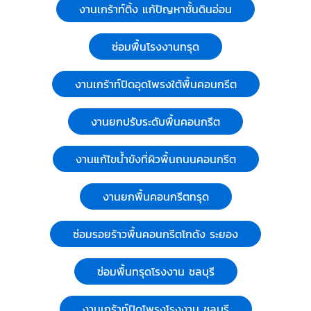
งานเกร้าท์ติ้ง แก้ปัญหาชั้นดินอ่อน
ซ่อมพื้นโรงงานทรุด
งานเกร้าท์ปิดอุดโพรงใต้พื้นคอนกรีต
งานยกปรับระดับพื้นคอนกรีต
งานแก้ไขน้ำขังที่ผิวพื้นถนนคอนกรีต
งานยกพื้นคอนกรีตทรุด
ซ่อมรอยร้าวพื้นคอนกรีตโกดัง ระยอง
ซ่อมพื้นทรุดโรงงาน ชลบุรี
งานเกร้าท์ปิดโพรงโรงงาน ชลบุรี