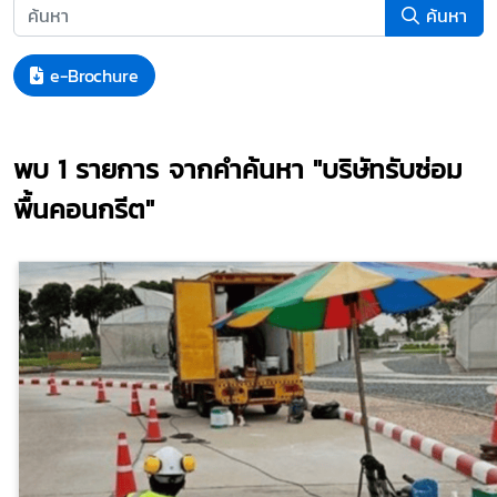
ค้นหา
e-Brochure
พบ
1
รายการ จากคำค้นหา
"บริษัทรับซ่อม
พื้นคอนกรีต"