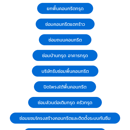
ยกพื้นคอนกรีตทรุด
ซ่อมคอนกรีตแตกร้าว
ซ่อมถนนคอนกรีต
ซ่อมบ้านทรุด อาคารทรุด
บริษัทรับซ่อมพื้นคอนกรีต
ปิดโพรงใต้พื้นคอนกรีต
ซ่อมส่วนต่อเติมทรุด ครัวทรุด
ซ่อมแซมโครงสร้างคอนกรีตและติดตั้งระบบกันซึม