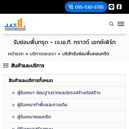
095-530-5785
รับซ่อมพื้นทรุด - เจ.เอ.ที. กราวด์ เอกซ์เพิร์ท
หน้าแรก
»
บริการของเรา
»
บริษัทรับซ่อมพื้นคอนกรีต
สินค้าและบริการ
สินค้าและบริการทั้งหมด
ผู้รับเหมา ซ่อมฐานรากและโครงสร้างก่อสร้าง
ผู้รับเหมาทำพื้นและทางเดิน
ผู้รับเหมาคอนกรีต
ผู้รับเหมาสร้างถนน