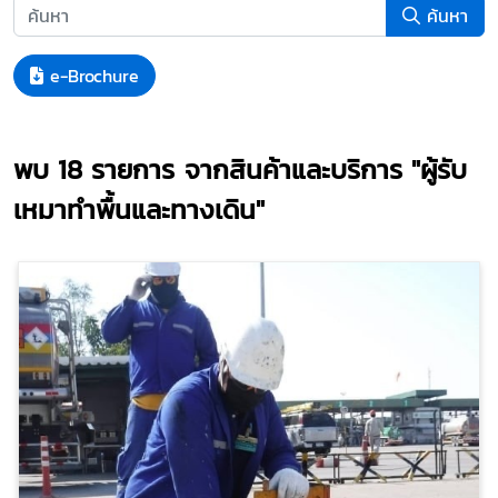
ค้นหา
e-Brochure
พบ
18
รายการ จากสินค้าและบริการ
"ผู้รับ
เหมาทำพื้นและทางเดิน"