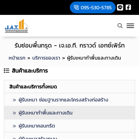
095-530-5785
รับซ่อมพื้นทรุด - เจ.เอ.ที. กราวด์ เอกซ์เพิร์ท
หน้าแรก
»
บริการของเรา
»
ผู้รับเหมาทำพื้นและทางเดิน
สินค้าและบริการ
สินค้าและบริการทั้งหมด
ผู้รับเหมา ซ่อมฐานรากและโครงสร้างก่อสร้าง
ผู้รับเหมาทำพื้นและทางเดิน
ผู้รับเหมาคอนกรีต
ผู้รับเหมาสร้างถนน