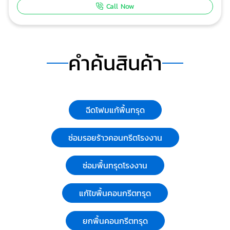
บริษัท เจ.เอ.ที. กราวด์ เอกซ์เพิร์ท จำกัด
ปรับระดับพื้นคอนกรีต โรงงานชลบุรี งานยกปรับระดับพื้น
คอนกรีต ชลบุรี งานยกปรับระดับพื้นคอนกรีต ฐาน
เครื่องจักรโรงงานผลิตโครงสร้างคอนกรีต
งานยกปรับระดับพื้นคอนกรีต
สำเร็จรูป ชลบุรี งานยกปรับระดับพื้นคอนกรีต บริษัท J.A.T.
หมวดหมู่:
ผู้รับเหมา ซ่อมฐานรากและโครงสร้างก่อสร้าง
GROUND EXPERT ดำเนินธุรกิจเกี่ยวกับงานซ่อมแซม ซ่อม
บำรุงทางด้านงานโยธาแบบครบวงจรของอาคารโรงงาน
ดูรายละเอียด
Call Now
งานเกร้าท์ติ้งเพื่ออุดช่องว่างพื้น
โรงงานชลบุรี
บริษัท เจ.เอ.ที. กราวด์ เอกซ์เพิร์ท จำกัด
งานเกร้าท์ติ้งเพื่ออุดช่องว่างพื้นโรงงานชลบุรี งานเกร้าท์ติ้ง
เพื่ออุดช่องว่างพื้นโรงงาน ระยอง งานเกร้าท์ติ้งเพื่ออุดช่อง
ว่างพื้นโรงงาน ต้องเลือก บริษัท J.A.T. GROUND