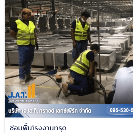
ซ่อมพื้นโรงงานทรุด