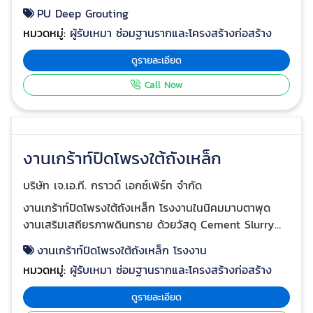
งานตั้งแต่เริ่มต้นจนจบเคสอย่างรวดเร็ว มีการบริหารจัดการ
งานซ่อมอย่างเป็นระบบสอดคล้องกับระเบียบเงื่อนไขของ
แต่ละสถานที่โดยรบกวนเวลาและพื้นที่สัญจรน้อยที่สุด แก้
ปัญหาจบไม่ยืดเยื้อเรื้อรัง แก้ปัญหาได้อย่างถาวรใช้งานหรือ
อยู่อาศัยได้อย่างปลอดภัยและสบายใจ พร้อมรับประกัน
คุณภาพงานทุกเคส
ปรับระดับพื้นคอนกรีต โรงงานชลบุรี