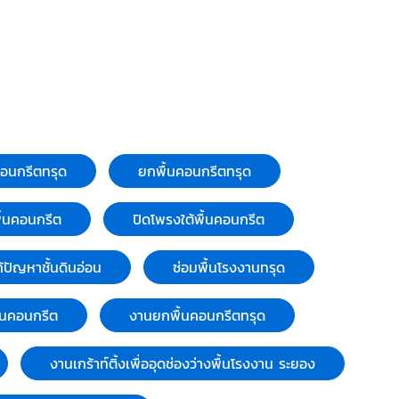
คอนกรีตทรุด
ยกพื้นคอนกรีตทรุด
พื้นคอนกรีต
ปิดโพรงใต้พื้นคอนกรีต
ก้ปัญหาชั้นดินอ่อน
ซ่อมพื้นโรงงานทรุด
ถนนคอนกรีต
งานยกพื้นคอนกรีตทรุด
งานเกร้าท์ติ้งเพื่ออุดช่องว่างพื้นโรงงาน ระยอง