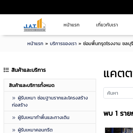
หน้าแรก
เกี่ยวกับเรา
หน้าแรก
»
บริการของเรา
»
ซ่อมพื้นทรุดโรงงาน ชลบุร
แคตตา
สินค้าและบริการ
สินค้าและบริการทั้งหมด
ผู้รับเหมา ซ่อมฐานรากและโครงสร้าง
ก่อสร้าง
พบ
1
ราย
ผู้รับเหมาทำพื้นและทางเดิน
ผู้รับเหมาคอนกรีต